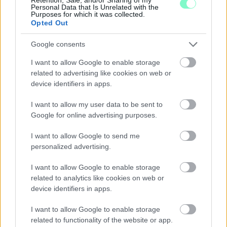
Personal Data that Is Unrelated with the
Purposes for which it was collected.
Szólj hozzá!
Opted Out
Google consents
I want to allow Google to enable storage
related to advertising like cookies on web or
device identifiers in apps.
I want to allow my user data to be sent to
Google for online advertising purposes.
I want to allow Google to send me
personalized advertising.
I want to allow Google to enable storage
related to analytics like cookies on web or
device identifiers in apps.
ENERGIATAKARÉKOSSÁG: KORÁBBAN KEZDŐDIK
A GYŐRI AUDI ETO KC PÉNTEKI FELKÉSZÜLÉSI
I want to allow Google to enable storage
MÉRKŐZÉSE
related to functionality of the website or app.