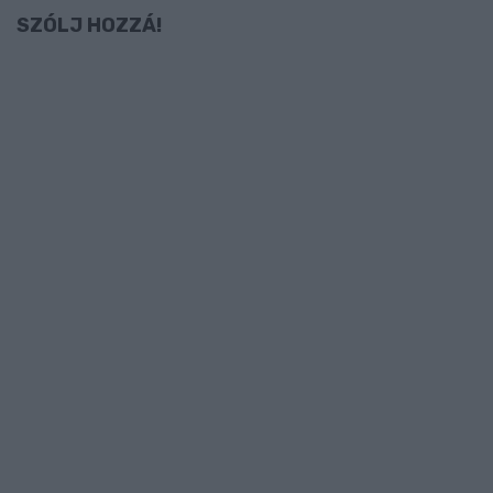
SZÓLJ HOZZÁ!