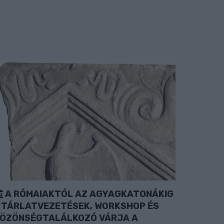
A RÓMAIAKTÓL AZ AGYAGKATONÁKIG
 TÁRLATVEZETÉSEK, WORKSHOP ÉS
ÖZÖNSÉGTALÁLKOZÓ VÁRJA A