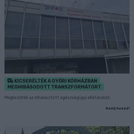
KICSERÉLTÉK A GYŐRI KÓRHÁZBAN
MEGHIBÁSODOTT TRANSZFORMÁTORT
Megkezdték az elhalasztott egészségügyi ellátásokat.
Szólj hozzá!