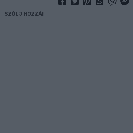
SZÓLJ HOZZÁ!