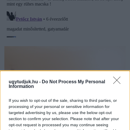
ugytudjuk.hu -
Do Not Process My Personal
Information
If you wish to opt-out of the sale, sharing to third parties, or
processing of your personal or sensitive information for
targeted advertising by us, please use the below opt-out
section to confirm your selection. Please note that after your
opt-out request is processed you may continue seeing