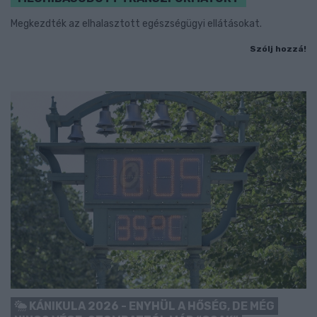
Megkezdték az elhalasztott egészségügyi ellátásokat.
Szólj hozzá!
KÁNIKULA 2026 - ENYHÜL A HŐSÉG, DE MÉG