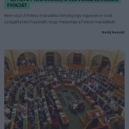
FIÓKJÁT
Nem vicc! A Fidesz maradéka tényleg egy ingyenes e-mail
szolgáltatást használt, hogy megvédje a Fidesz maradékát.
Szólj hozzá!