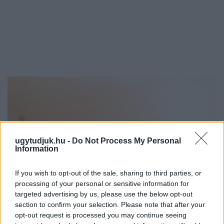
ugytudjuk.hu -
Do Not Process My Personal
Information
If you wish to opt-out of the sale, sharing to third parties, or
processing of your personal or sensitive information for
targeted advertising by us, please use the below opt-out
section to confirm your selection. Please note that after your
opt-out request is processed you may continue seeing