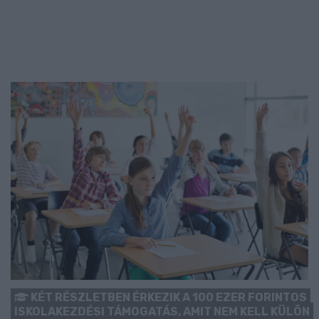
KÉT RÉSZLETBEN ÉRKEZIK A 100 EZER FORINTOS
ISKOLAKEZDÉSI TÁMOGATÁS, AMIT NEM KELL KÜLÖN