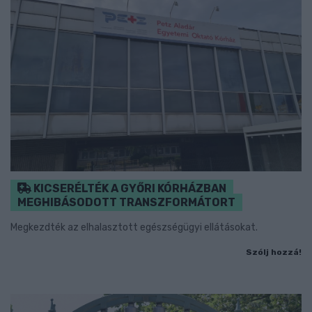
KICSERÉLTÉK A GYŐRI KÓRHÁZBAN
MEGHIBÁSODOTT TRANSZFORMÁTORT
Megkezdték az elhalasztott egészségügyi ellátásokat.
Szólj hozzá!