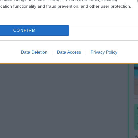
cation functionality and fraud prevention, and other user protection.
CONFIRM
Data Deletion
Data Access
Privacy Policy