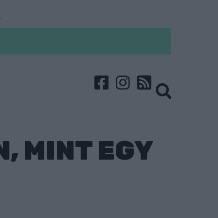
, MINT EGY