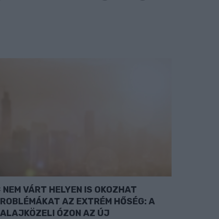
NEM VÁRT HELYEN IS OKOZHAT
ROBLÉMÁKAT AZ EXTRÉM HŐSÉG: A
ALAJKÖZELI ÓZON AZ ÚJ