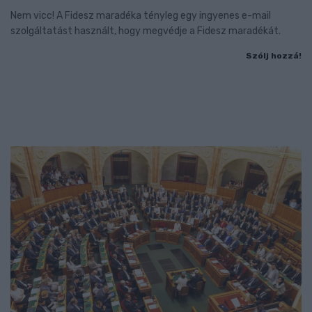
Nem vicc! A Fidesz maradéka tényleg egy ingyenes e-mail
szolgáltatást használt, hogy megvédje a Fidesz maradékát.
Szólj hozzá!