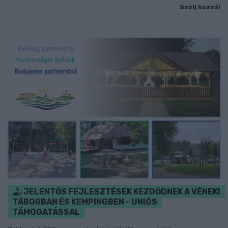
Szólj hozzá!
JELENTŐS FEJLESZTÉSEK KEZDŐDNEK A VÉNEKI
TÁBORBAN ÉS KEMPINGBEN - UNIÓS
TÁMOGATÁSSAL