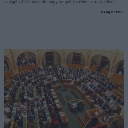
szolgáltatást használt, hogy megvédje a Fidesz maradékát.
Szólj hozzá!