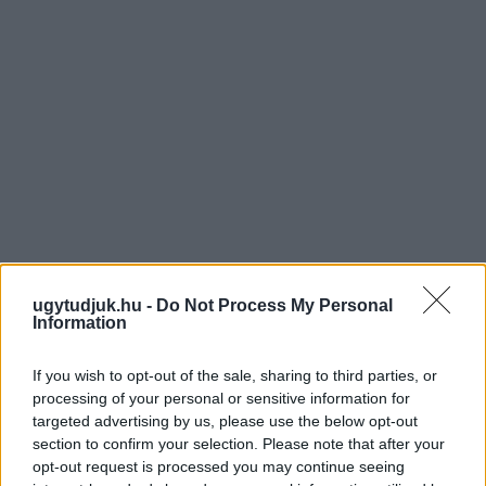
ugytudjuk.hu -
Do Not Process My Personal
Information
If you wish to opt-out of the sale, sharing to third parties, or
processing of your personal or sensitive information for
targeted advertising by us, please use the below opt-out
section to confirm your selection. Please note that after your
opt-out request is processed you may continue seeing