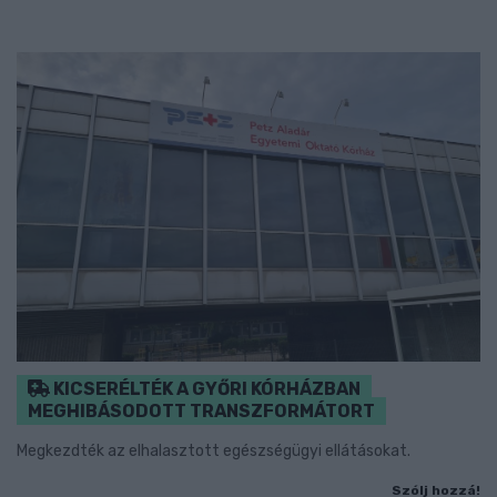
KICSERÉLTÉK A GYŐRI KÓRHÁZBAN
MEGHIBÁSODOTT TRANSZFORMÁTORT
Megkezdték az elhalasztott egészségügyi ellátásokat.
Szólj hozzá!