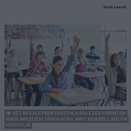
Szólj hozzá!
KÉT RÉSZLETBEN ÉRKEZIK A 100 EZER FORINTOS
ISKOLAKEZDÉSI TÁMOGATÁS, AMIT NEM KELL KÜLÖN
IGÉNYELNI