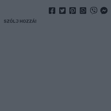
SZÓLJ HOZZÁ!