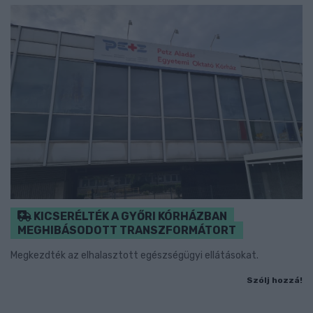
KICSERÉLTÉK A GYŐRI KÓRHÁZBAN
MEGHIBÁSODOTT TRANSZFORMÁTORT
Megkezdték az elhalasztott egészségügyi ellátásokat.
Szólj hozzá!