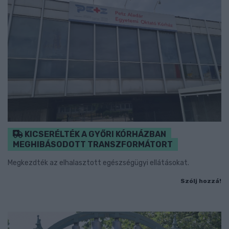
KICSERÉLTÉK A GYŐRI KÓRHÁZBAN
MEGHIBÁSODOTT TRANSZFORMÁTORT
Megkezdték az elhalasztott egészségügyi ellátásokat.
Szólj hozzá!