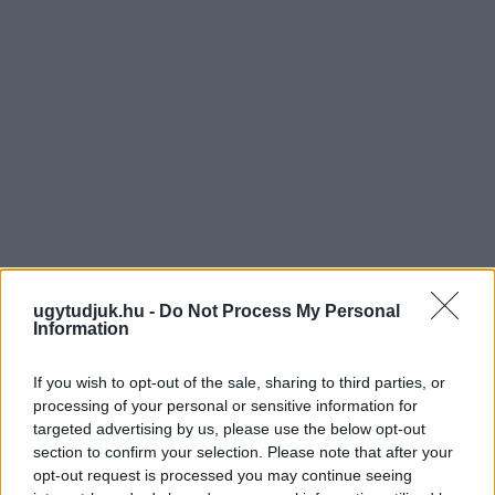
ugytudjuk.hu -
Do Not Process My Personal
Information
If you wish to opt-out of the sale, sharing to third parties, or
processing of your personal or sensitive information for
targeted advertising by us, please use the below opt-out
section to confirm your selection. Please note that after your
opt-out request is processed you may continue seeing