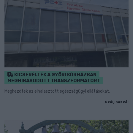
KICSERÉLTÉK A GYŐRI KÓRHÁZBAN
MEGHIBÁSODOTT TRANSZFORMÁTORT
Megkezdték az elhalasztott egészségügyi ellátásokat.
Szólj hozzá!