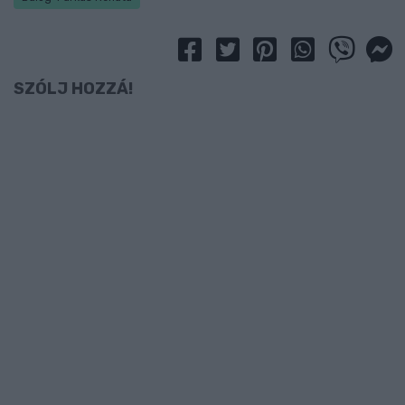
SZÓLJ HOZZÁ!