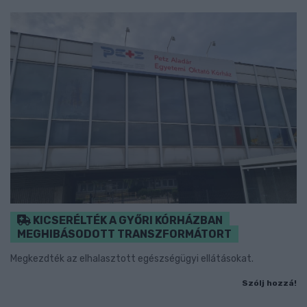
KICSERÉLTÉK A GYŐRI KÓRHÁZBAN
MEGHIBÁSODOTT TRANSZFORMÁTORT
Megkezdték az elhalasztott egészségügyi ellátásokat.
Szólj hozzá!