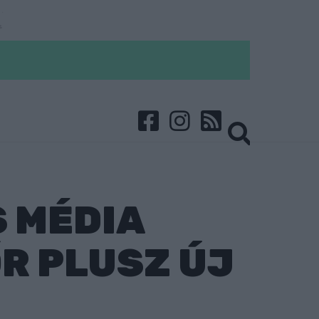
 MÉDIA
R PLUSZ ÚJ