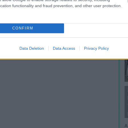
cation functionality and fraud prevention, and other user protection.
CONFIRM
Data Deletion
Data Access
Privacy Policy
A