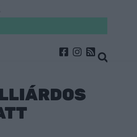
ILLIÁRDOS
ATT