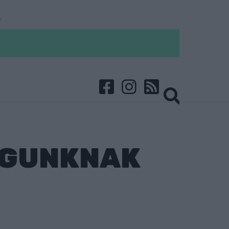
AGUNKNAK