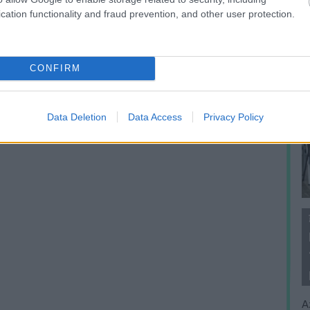
cation functionality and fraud prevention, and other user protection.
CONFIRM
Data Deletion
Data Access
Privacy Policy
A