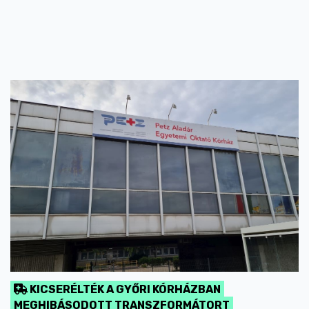
KICSERÉLTÉK A GYŐRI KÓRHÁZBAN
MEGHIBÁSODOTT TRANSZFORMÁTORT