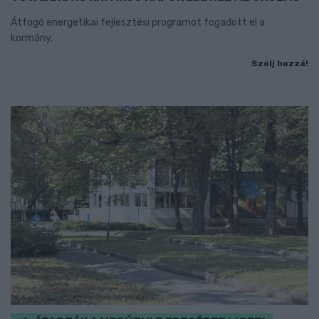
Átfogó energetikai fejlesztési programot fogadott el a
kormány.
Szólj hozzá!