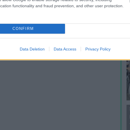
f
cation functionality and fraud prevention, and other user protection.
CONFIRM
Data Deletion
Data Access
Privacy Policy