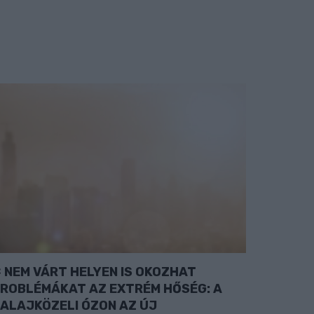
NEM VÁRT HELYEN IS OKOZHAT
ROBLÉMÁKAT AZ EXTRÉM HŐSÉG: A
ALAJKÖZELI ÓZON AZ ÚJ