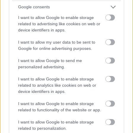
Google consents
I want to allow Google to enable storage
related to advertising like cookies on web or
device identifiers in apps.
I want to allow my user data to be sent to
Google for online advertising purposes.
I want to allow Google to send me
personalized advertising.
I want to allow Google to enable storage
related to analytics like cookies on web or
device identifiers in apps.
I want to allow Google to enable storage
related to functionality of the website or app.
I want to allow Google to enable storage
related to personalization.