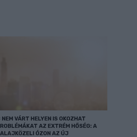
NEM VÁRT HELYEN IS OKOZHAT
ROBLÉMÁKAT AZ EXTRÉM HŐSÉG: A
ALAJKÖZELI ÓZON AZ ÚJ