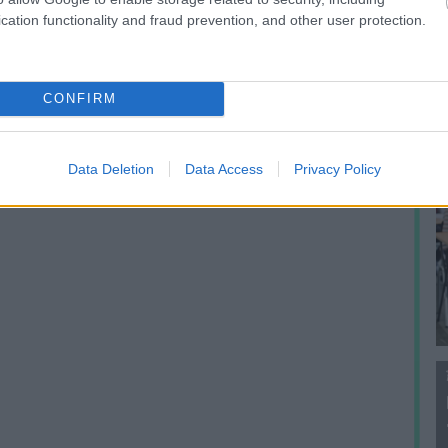
f
cation functionality and fraud prevention, and other user protection.
CONFIRM
Data Deletion
Data Access
Privacy Policy