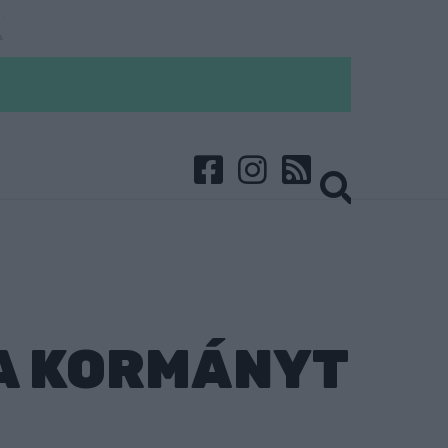
A KORMÁNYT