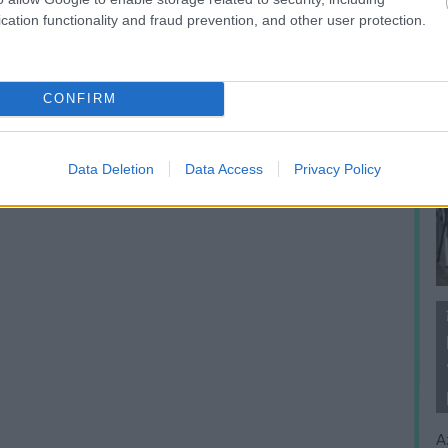
cation functionality and fraud prevention, and other user protection.
CONFIRM
Data Deletion
Data Access
Privacy Policy
A