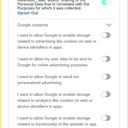
Personal Data that Is Unrelated with the
Purposes for which it was collected.
Opted Out
Google consents
I want to allow Google to enable storage
related to advertising like cookies on web or
device identifiers in apps.
I want to allow my user data to be sent to
Google for online advertising purposes.
I want to allow Google to send me
personalized advertising.
I want to allow Google to enable storage
related to analytics like cookies on web or
device identifiers in apps.
I want to allow Google to enable storage
related to functionality of the website or app.