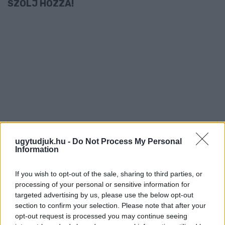
SZÓLJ HOZZÁ!
ugytudjuk.hu -
Do Not Process My Personal
Information
If you wish to opt-out of the sale, sharing to third parties, or
processing of your personal or sensitive information for
targeted advertising by us, please use the below opt-out
section to confirm your selection. Please note that after your
opt-out request is processed you may continue seeing