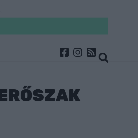
 ERŐSZAK