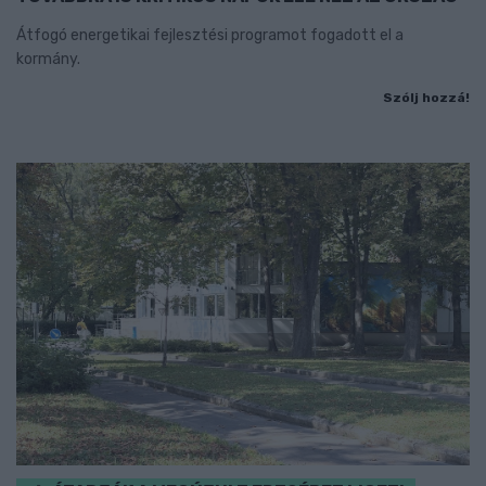
Átfogó energetikai fejlesztési programot fogadott el a
kormány.
Szólj hozzá!