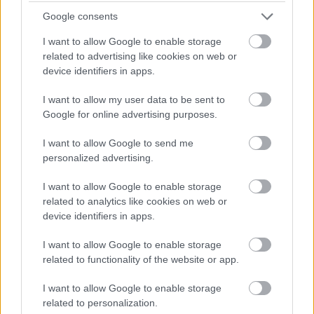
Szombathely
Savaria Karnevál
kultúra
Google consents
I want to allow Google to enable storage
related to advertising like cookies on web or
device identifiers in apps.
SZÓLJ HOZZÁ!
I want to allow my user data to be sent to
Google for online advertising purposes.
I want to allow Google to send me
personalized advertising.
I want to allow Google to enable storage
related to analytics like cookies on web or
device identifiers in apps.
I want to allow Google to enable storage
related to functionality of the website or app.
I want to allow Google to enable storage
related to personalization.