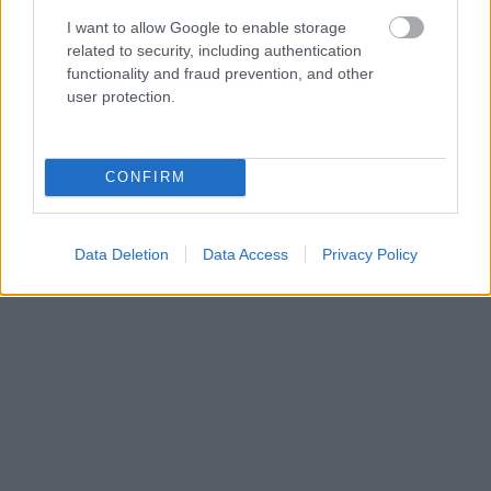
I want to allow Google to enable storage
related to security, including authentication
functionality and fraud prevention, and other
user protection.
CONFIRM
Data Deletion
Data Access
Privacy Policy