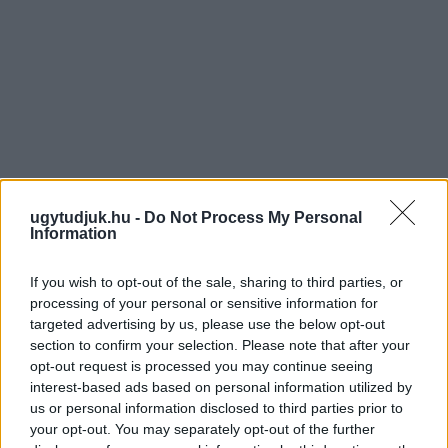
ugytudjuk.hu -
Do Not Process My Personal
Information
If you wish to opt-out of the sale, sharing to third parties, or
processing of your personal or sensitive information for
targeted advertising by us, please use the below opt-out
section to confirm your selection. Please note that after your
opt-out request is processed you may continue seeing
interest-based ads based on personal information utilized by
us or personal information disclosed to third parties prior to
your opt-out. You may separately opt-out of the further