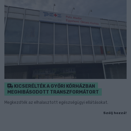
KICSERÉLTÉK A GYŐRI KÓRHÁZBAN
MEGHIBÁSODOTT TRANSZFORMÁTORT
Megkezdték az elhalasztott egészségügyi ellátásokat.
Szólj hozzá!