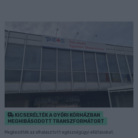
KICSERÉLTÉK A GYŐRI KÓRHÁZBAN
MEGHIBÁSODOTT TRANSZFORMÁTORT
Megkezdték az elhalasztott egészségügyi ellátásokat.