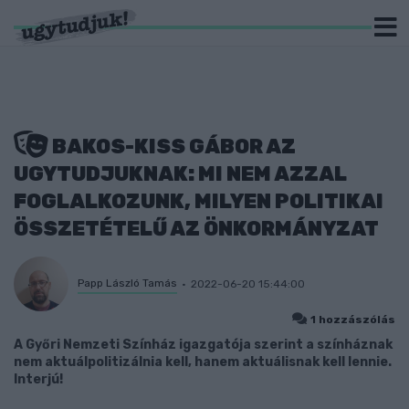
BAKOS-KISS GÁBOR AZ
UGYTUDJUKNAK: MI NEM AZZAL
FOGLALKOZUNK, MILYEN POLITIKAI
ÖSSZETÉTELŰ AZ ÖNKORMÁNYZAT
Papp László Tamás
2022-06-20 15:44:00
1 hozzászólás
A Győri Nemzeti Színház igazgatója szerint a színháznak
nem aktuálpolitizálnia kell, hanem aktuálisnak kell lennie.
Interjú!