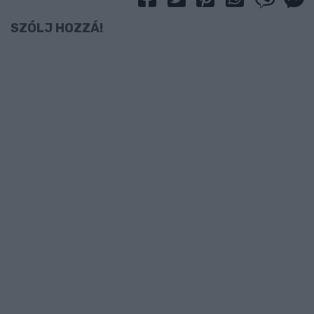
SZÓLJ HOZZÁ!