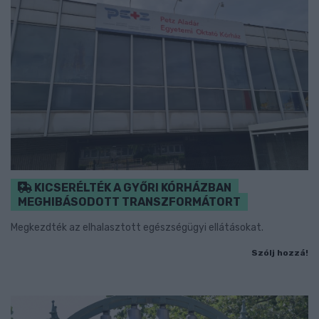
KICSERÉLTÉK A GYŐRI KÓRHÁZBAN
MEGHIBÁSODOTT TRANSZFORMÁTORT
Megkezdték az elhalasztott egészségügyi ellátásokat.
Szólj hozzá!