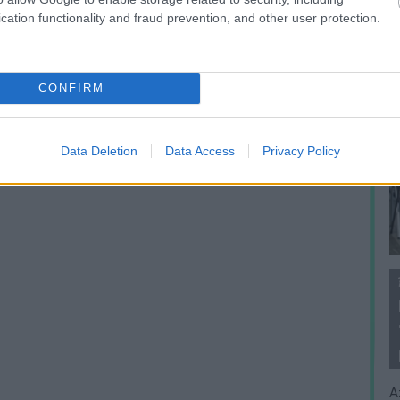
cation functionality and fraud prevention, and other user protection.
CONFIRM
Data Deletion
Data Access
Privacy Policy
A