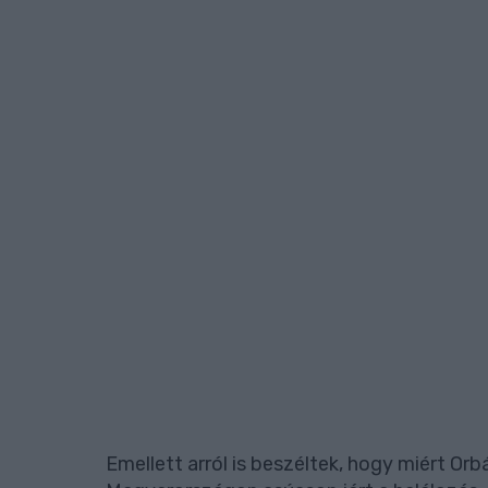
Emellett arról is beszéltek, hogy miért Or