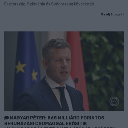
Észtország, Szlovénia és Svédország következik.
Szólj hozzá!
MAGYAR PÉTER: 868 MILLIÁRD FORINTOS
BERUHÁZÁSI CSOMAGGAL ERŐSÍTIK