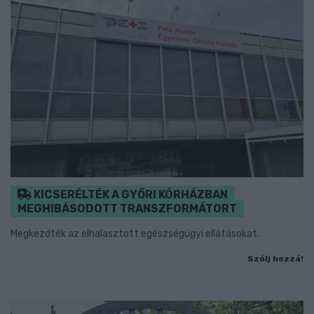
KICSERÉLTÉK A GYŐRI KÓRHÁZBAN
MEGHIBÁSODOTT TRANSZFORMÁTORT
Megkezdték az elhalasztott egészségügyi ellátásokat.
Szólj hozzá!