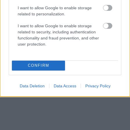
I want to allow Google to enable storage
related to personalization.
I want to allow Google to enable storage
related to security, including authentication
functionality and fraud prevention, and other
user protection.
CONFIRM
Data Deletion
Data Access
Privacy Policy