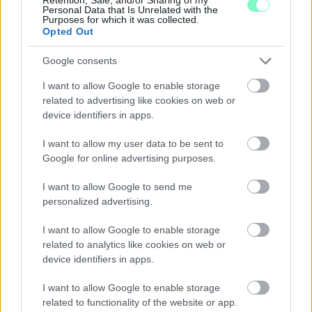
Personal Data that Is Unrelated with the
SZÓLJ HOZZÁ!
Purposes for which it was collected.
Opted Out
Google consents
I want to allow Google to enable storage
related to advertising like cookies on web or
device identifiers in apps.
I want to allow my user data to be sent to
Google for online advertising purposes.
I want to allow Google to send me
personalized advertising.
I want to allow Google to enable storage
related to analytics like cookies on web or
device identifiers in apps.
I want to allow Google to enable storage
related to functionality of the website or app.