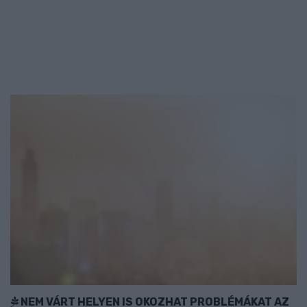
NEM VÁRT HELYEN IS OKOZHAT PROBLÉMÁKAT AZ