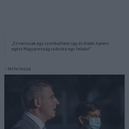
„Ez nemcsak egy szombathelyi ügy és érdek, hanem
egész Magyarország számára egy feladat”
– tette hozzá.