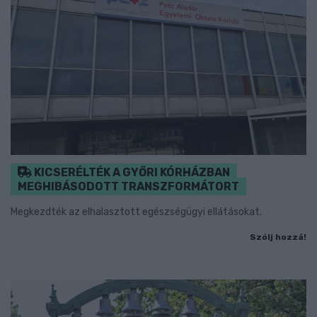
KICSERÉLTÉK A GYŐRI KÓRHÁZBAN
MEGHIBÁSODOTT TRANSZFORMÁTORT
Megkezdték az elhalasztott egészségügyi ellátásokat.
Szólj hozzá!