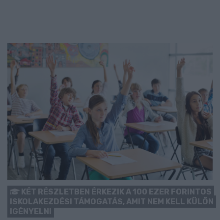
KÉT RÉSZLETBEN ÉRKEZIK A 100 EZER FORINTOS
ISKOLAKEZDÉSI TÁMOGATÁS, AMIT NEM KELL KÜLÖN
IGÉNYELNI