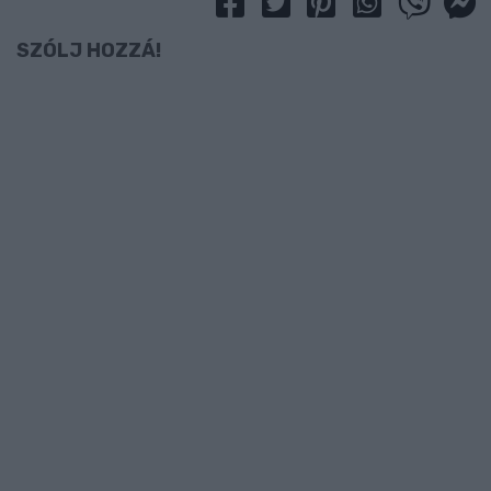
SZÓLJ HOZZÁ!