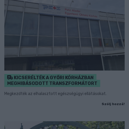
KICSERÉLTÉK A GYŐRI KÓRHÁZBAN
MEGHIBÁSODOTT TRANSZFORMÁTORT
Megkezdték az elhalasztott egészségügyi ellátásokat.
Szólj hozzá!