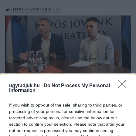
ugytudjuk.hu -
Do Not Process My Personal
Information
If you wish to opt-out of the sale, sharing to third parties, or
processing of your personal or sensitive information for
targeted advertising by us, please use the below opt-out
section to confirm your selection. Please note that after your
opt-out request is processed you may continue seeing