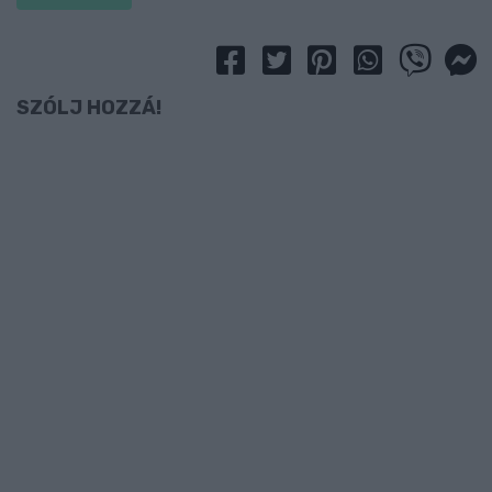
SZÓLJ HOZZÁ!