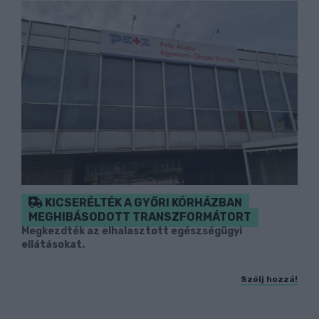
KICSERÉLTÉK A GYŐRI KÓRHÁZBAN
MEGHIBÁSODOTT TRANSZFORMÁTORT
Megkezdték az elhalasztott egészségügyi
ellátásokat.
Szólj hozzá!