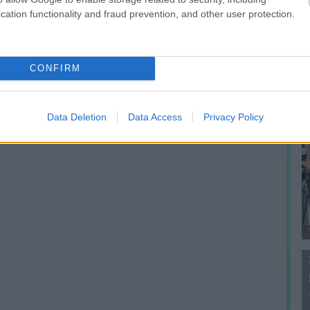
f
cation functionality and fraud prevention, and other user protection.
CONFIRM
Data Deletion
Data Access
Privacy Policy