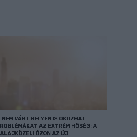
NEM VÁRT HELYEN IS OKOZHAT
ROBLÉMÁKAT AZ EXTRÉM HŐSÉG: A
ALAJKÖZELI ÓZON AZ ÚJ