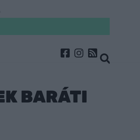
K BARÁTI