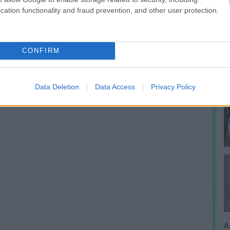
cation functionality and fraud prevention, and other user protection.
CONFIRM
Data Deletion
Data Access
Privacy Policy
A