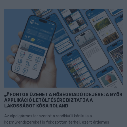
FONTOS ÜZENET A HŐSÉGRIADÓ IDEJÉRE: A GYŐR
APPLIKÁCIÓ LETÖLTÉSÉRE BIZTATJA A
LAKOSSÁGOT KÓSA ROLAND
Az alpolgármester szerint a rendkívüli kánikula a
közműrendszereket is fokozottan terheli, ezért érdemes