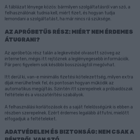
A táblázat lényege közös: bármilyen szolgáltatásról van szó, a
felhasználónak tudnia kell, miért fizet, és hogyan tudja
lemondani a szolgáltatást, ha már nincs rá szüksége.
AZ APRÓBETŰS RÉSZ: MIÉRT NEM ÉRDEMES
ÁTUGRANI?
Az apróbetűs rész talán a legkevésbé olvasott szöveg az
interneten, mégis itt rejtőznek a leglényegesebb információk.
Pár perc figyelem sok későbbi bosszúságtól megóvhat.
Itt derül ki, van-e minimális fizetési kötelezettség, milyen extra
díjak merülhetnek fel, és pontosan hogyan működik az
automatikus megújítás. Szintén itt szerepelnek a próbaidőszak
feltételei és a visszatérítési szabályok.
A felhasználási korlátozások és a saját felelősségünk is ebben a
részben szerepelnek. Ezért érdemes legalább átfutni, mielőtt
elfogadjuk a feltételeket.
ADATVÉDELEM ÉS BIZTONSÁG: NEM CSAK A
PÉNZRŐL VAN SZÓ