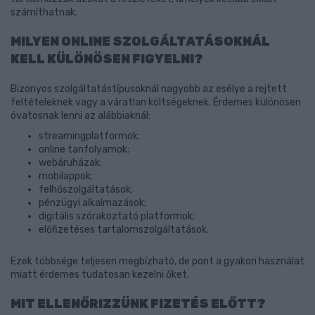
számíthatnak.
MILYEN ONLINE SZOLGÁLTATÁSOKNÁL
KELL KÜLÖNÖSEN FIGYELNI?
Bizonyos szolgáltatástípusoknál nagyobb az esélye a rejtett
feltételeknek vagy a váratlan költségeknek. Érdemes különösen
óvatosnak lenni az alábbiaknál:
streamingplatformok;
online tanfolyamok;
webáruházak;
mobilappok;
felhőszolgáltatások;
pénzügyi alkalmazások;
digitális szórakoztató platformok;
előfizetéses tartalomszolgáltatások.
Ezek többsége teljesen megbízható, de pont a gyakori használat
miatt érdemes tudatosan kezelni őket.
MIT ELLENŐRIZZÜNK FIZETÉS ELŐTT?