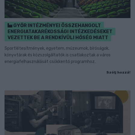
GYŐR INTÉZMÉNYEI ÖSSZEHANGOLT
ENERGIATAKARÉKOSSÁGI INTÉZKEDÉSEKET
VEZETTEK BE A RENDKÍVÜLI HŐSÉG MIATT
Sportlétesítmények, egyetem, múzeumok, bíróságok,
könyvtárak és közszolgáltatók is csatlakoztak a város
energiafelhasználását csökkentő programhoz.
Szólj hozzá!