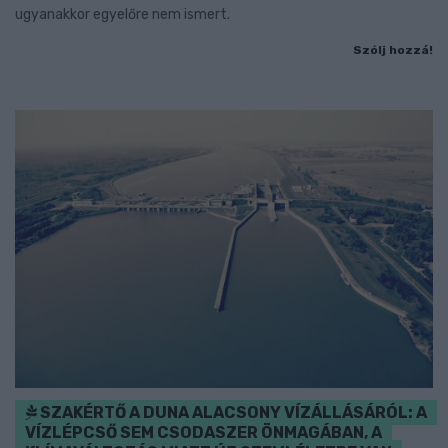
ugyanakkor egyelőre nem ismert.
Szólj hozzá!
SZAKÉRTŐ A DUNA ALACSONY VÍZÁLLÁSÁRÓL: A
VÍZLÉPCSŐ SEM CSODASZER ÖNMAGÁBAN, A