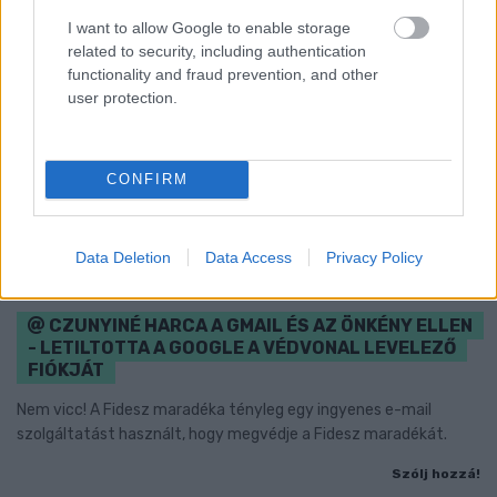
I want to allow Google to enable storage
related to security, including authentication
functionality and fraud prevention, and other
user protection.
CONFIRM
Data Deletion
Data Access
Privacy Policy
CZUNYINÉ HARCA A GMAIL ÉS AZ ÖNKÉNY ELLEN
- LETILTOTTA A GOOGLE A VÉDVONAL LEVELEZŐ
FIÓKJÁT
Nem vicc! A Fidesz maradéka tényleg egy ingyenes e-mail
szolgáltatást használt, hogy megvédje a Fidesz maradékát.
Szólj hozzá!