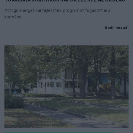
Átfogó energetikai fejlesztési programot fogadott el a
kormány.
Szólj hozzá!