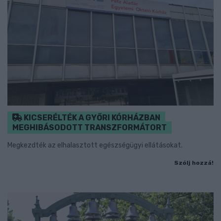
KICSERÉLTÉK A GYŐRI KÓRHÁZBAN
MEGHIBÁSODOTT TRANSZFORMÁTORT
Megkezdték az elhalasztott egészségügyi ellátásokat.
Szólj hozzá!