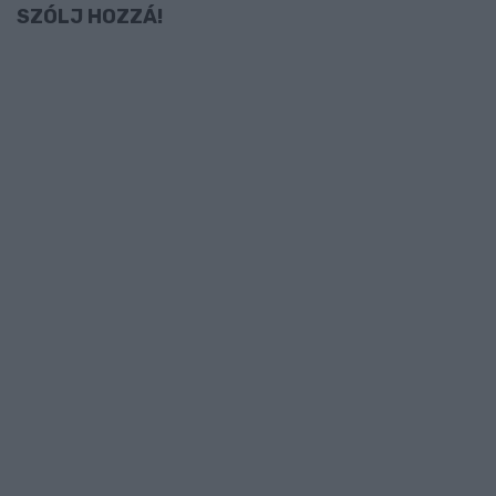
SZÓLJ HOZZÁ!